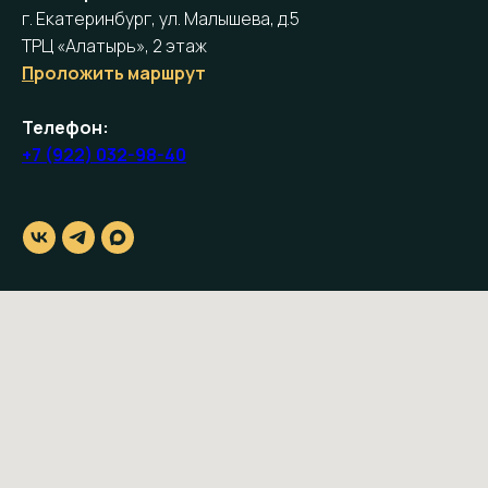
г. Екатеринбург, ул. Малышева, д.5
ТРЦ «Алатырь», 2 этаж
П
роложить маршрут
Телефон:
+7 (922) 032-98-40