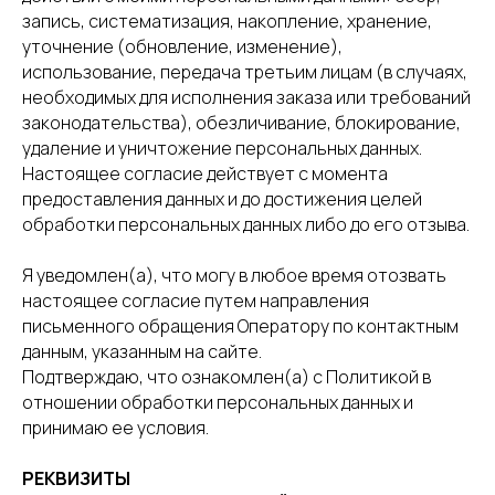
запись, систематизация, накопление, хранение,
уточнение (обновление, изменение),
использование, передача третьим лицам (в случаях,
необходимых для исполнения заказа или требований
законодательства), обезличивание, блокирование,
удаление и уничтожение персональных данных.
Настоящее согласие действует с момента
предоставления данных и до достижения целей
обработки персональных данных либо до его отзыва.
Я уведомлен(а), что могу в любое время отозвать
настоящее согласие путем направления
письменного обращения Оператору по контактным
данным, указанным на сайте.
Подтверждаю, что ознакомлен(а) с Политикой в
отношении обработки персональных данных и
принимаю ее условия.
РЕКВИЗИТЫ