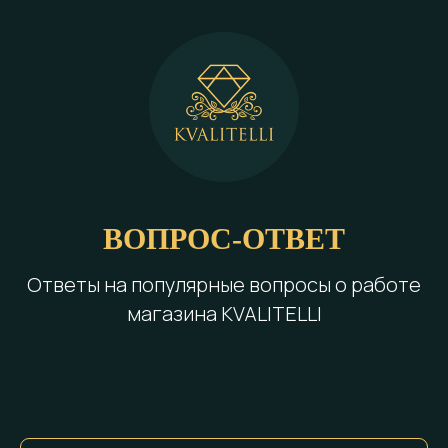
ВОПРОС-ОТВЕТ
Ответы на популярные вопросы о работе
магазина KVALITELLI