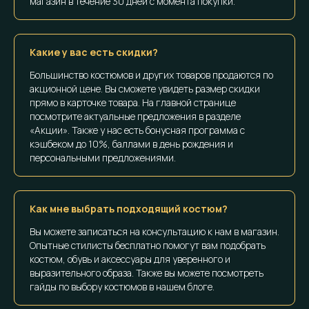
магазин в течение 30 дней с момента покупки.
Какие у вас есть скидки?
Большинство костюмов и других товаров продаются по
акционной цене. Вы сможете увидеть размер скидки
прямо в карточке товара. На главной странице
посмотрите актуальные предложения в разделе
«Акции». Также у нас есть бонусная программа с
кэшбеком до 10%, баллами в день рождения и
персональными предложениями.
Как мне выбрать подходящий костюм?
Вы можете записаться на консультацию к нам в магазин.
Опытные стилисты бесплатно помогут вам подобрать
костюм, обувь и аксессуары для уверенного и
выразительного образа. Также вы можете посмотреть
гайды по выбору костюмов в нашем блоге.