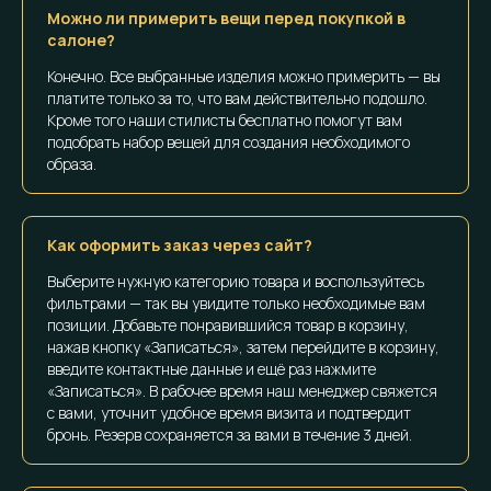
Можно ли примерить вещи перед покупкой в
салоне?
Конечно. Все выбранные изделия можно примерить — вы
платите только за то, что вам действительно подошло.
Кроме того наши стилисты бесплатно помогут вам
подобрать набор вещей для создания необходимого
образа.
Как оформить заказ через сайт?
Выберите нужную категорию товара и воспользуйтесь
фильтрами — так вы увидите только необходимые вам
позиции. Добавьте понравившийся товар в корзину,
нажав кнопку «Записаться», затем перейдите в корзину,
введите контактные данные и ещё раз нажмите
«Записаться». В рабочее время наш менеджер свяжется
с вами, уточнит удобное время визита и подтвердит
бронь. Резерв сохраняется за вами в течение 3 дней.