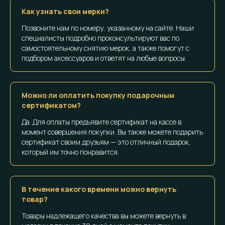
Как узнать свои мерки?
Позвоните нам по номеру, указанному на сайте. Наши
специалисты подробно проконсультируют вас по
самостоятельному снятию мерок, а также помогут с
подбором аксессуаров и ответят на любые вопросы.
Можно ли оплатить покупку подарочным
сертификатом?
Да. Для оплаты предъявите сертификат на кассе в
момент совершения покупки. Вы также можете подарить
сертификат своим друзьям — это отличный подарок,
который им точно понравится.
В течение какого времени можно вернуть
товар?
Товары надлежащего качества вы можете вернуть в