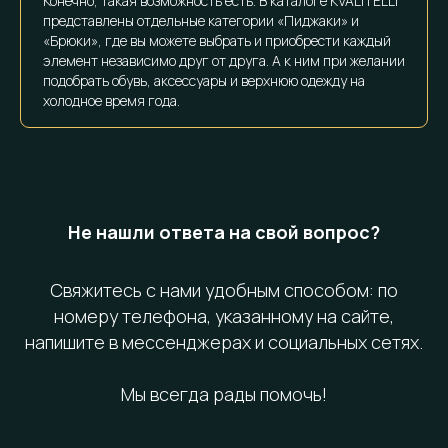
Конечно, такая возможность есть. В каталоге KVALITELLI
представлены отдельные категории «Пиджаки» и
«Брюки», где вы можете выбрать и приобрести каждый
элемент независимо друг от друга. А к ним при желании
подобрать обувь, аксессуары и верхнюю одежду на
холодное время года.
Не нашли ответа на свой вопрос?
Свяжитесь с нами удобным способом: по
номеру телефона, указанному на сайте,
напишите в мессенджерах и социальных сетях.
Мы всегда рады помочь!