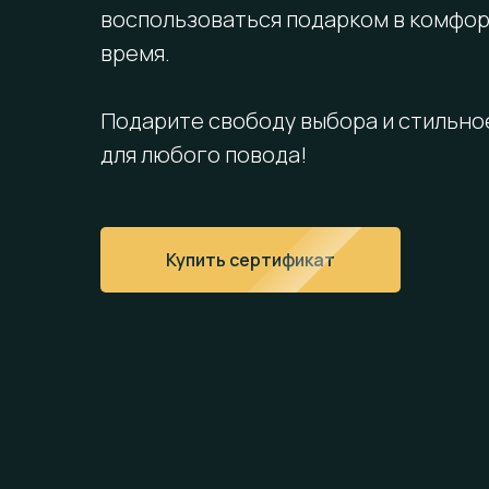
воспользоваться подарком в комфо
время.
Подарите свободу выбора и стильно
для любого повода!
Купить сертификат