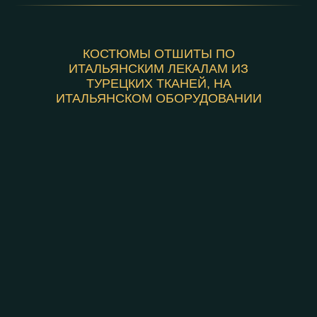
КОСТЮМЫ ОТШИТЫ ПО
ИТАЛЬЯНСКИМ ЛЕКАЛАМ ИЗ
ТУРЕЦКИХ ТКАНЕЙ, НА
ИТАЛЬЯНСКОМ ОБОРУДОВАНИИ