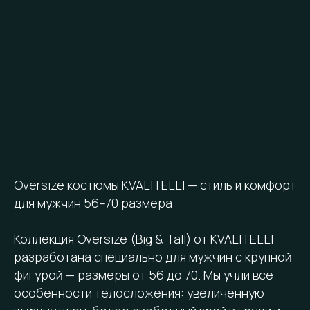
Oversize костюмы KVALITELLI — стиль и комфорт
для мужчин 56–70 размера
Коллекция Oversize (Big & Tall) от KVALITELLI
разработана специально для мужчин с крупной
фигурой — размеры от 56 до 70. Мы учли все
особенности телосложения: увеличенную