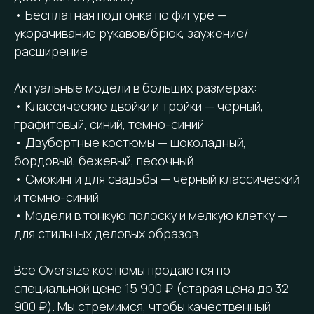
• Бесплатная подгонка по фигуре —
укорачивание рукавов/брюк, заужение/
расширение
Актуальные модели в больших размерах:
• Классические двойки и тройки — чёрный,
графитовый, синий, темно-синий
• Двубортные костюмы — шоколадный,
бордовый, бежевый, песочный
• Смокинги для свадьбы — чёрный классический
и тёмно-синий
• Модели в тонкую полоску и мелкую клетку —
для стильных деловых образов
Все Oversize костюмы продаются по
специальной цене 15 900 ₽ (старая цена до 32
900 ₽). Мы стремимся, чтобы качественный