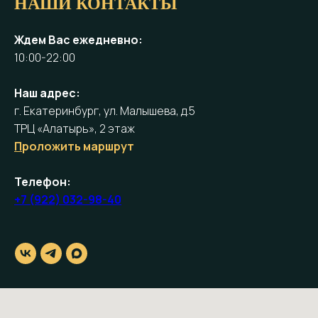
НАШИ КОНТАКТЫ
Ждем Вас ежедневно:
10:00-22:00
Наш адрес:
г. Екатеринбург, ул. Малышева, д.5
ТРЦ «Алатырь», 2 этаж
П
роложить маршрут
Телефон:
+7 (922) 032-98-40