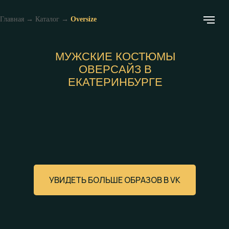
Главная
→
Каталог
→
Oversize
МУЖСКИЕ КОСТЮМЫ
ОВЕРСАЙЗ В
ЕКАТЕРИНБУРГЕ
УВИДЕТЬ БОЛЬШЕ ОБРАЗОВ В VK