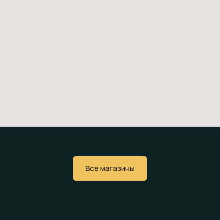
Все магазины