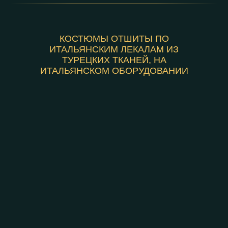
КОСТЮМЫ ОТШИТЫ ПО
ИТАЛЬЯНСКИМ ЛЕКАЛАМ ИЗ
ТУРЕЦКИХ ТКАНЕЙ, НА
ИТАЛЬЯНСКОМ ОБОРУДОВАНИИ