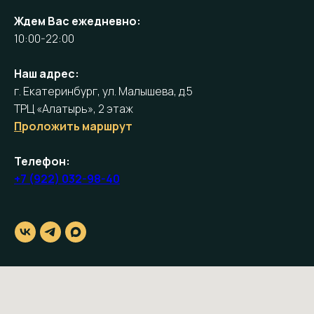
Ждем Вас ежедневно:
10:00-22:00
Наш адрес:
г. Екатеринбург, ул. Малышева, д.5
ТРЦ «Алатырь», 2 этаж
П
роложить маршрут
Телефон:
+7 (922) 032-98-40