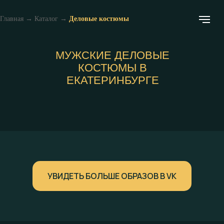
Главная
→
Каталог
→
Деловые костюмы
МУЖСКИЕ ДЕЛОВЫЕ
КОСТЮМЫ В
ЕКАТЕРИНБУРГЕ
УВИДЕТЬ БОЛЬШЕ ОБРАЗОВ В VK