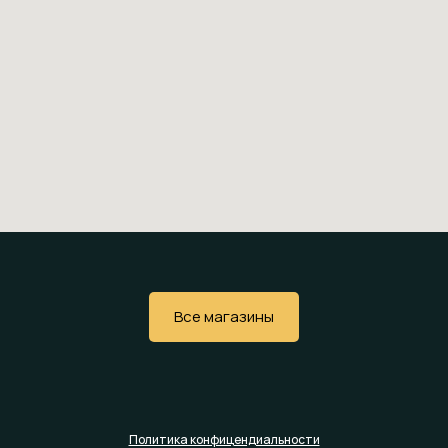
Все магазины
Политика конфицендиальности