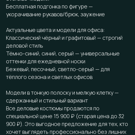
Бесплатная подгонка по фигуре —
укорачивание рукавов/брюк, заужение
Актуальные цвета и модели для офиса:
Классический чёрный и графитовый — строгий
деловой стиль
Тёмно-синий, синий, серый — универсальные
оттенки для ежедневной носки
Бежевый, песочный, светло-серый — для
тёплого сезона и светлых офисов
Модели в тонкую полоску и мелкую клетку —
сдержанный и стильный вариант
Все деловые костюмы продаются по
специальной цене 15 900 ₽ (старая цена до 32
900 ₽). Это выгодное предложение для тех, кто
хочет выглядеть профессионально без лишних