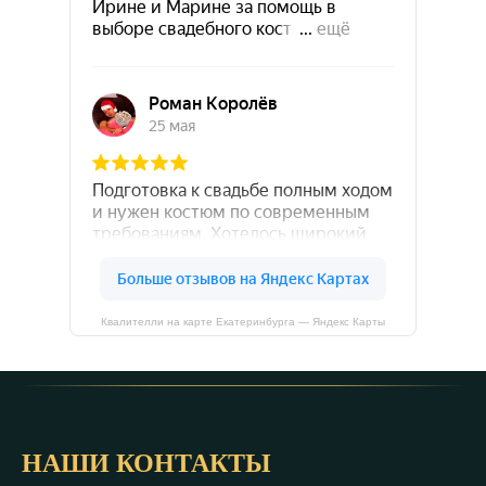
Квалителли на карте Екатеринбурга — Яндекс Карты
НАШИ КОНТАКТЫ