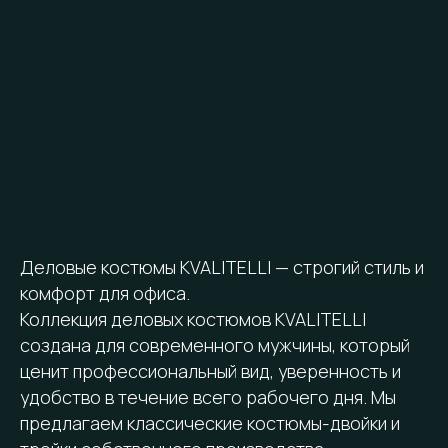
Деловые костюмы KVALITELLI — строгий стиль и
комфорт для офиса.
Коллекция деловых костюмов KVALITELLI
создана для современного мужчины, который
ценит профессиональный вид, уверенность и
удобство в течение всего рабочего дня. Мы
предлагаем классические костюмы-двойки и