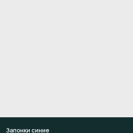
Запонки синие