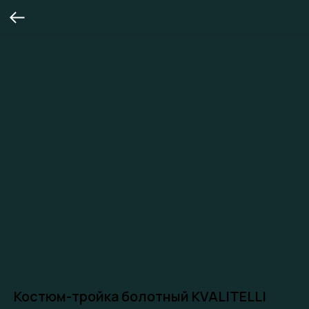
Костюм-тройка болотный KVALITELLI