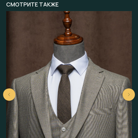
СМОТРИТЕ ТАКЖЕ