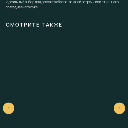
Идеальный выбор для делового образа, важной встречи или стильного
повседневного лука.
СМОТРИТЕ ТАКЖЕ