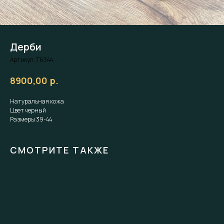
Дерби
Артикул:
Т6344
р.
8900,00
Натуральная кожа
Цвет черный
Размеры 39-44
СМОТРИТЕ ТАКЖЕ