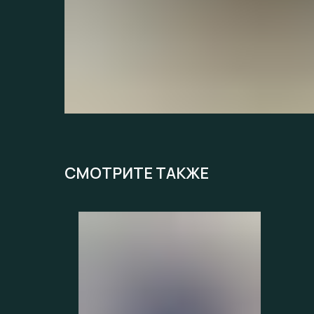
СМОТРИТЕ ТАКЖЕ