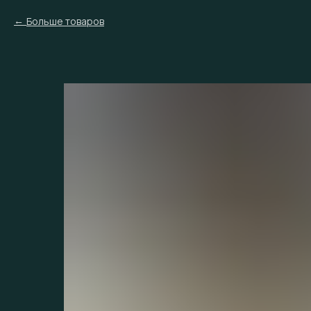
Больше товаров