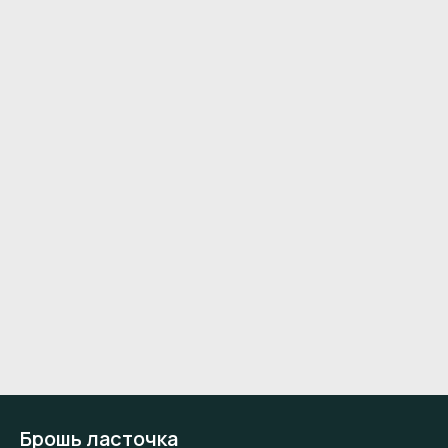
Брошь ласточка