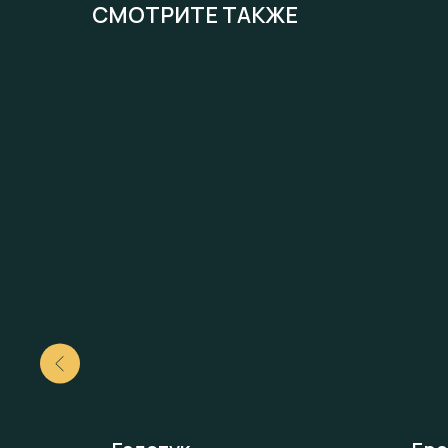
СМОТРИТЕ ТАКЖЕ