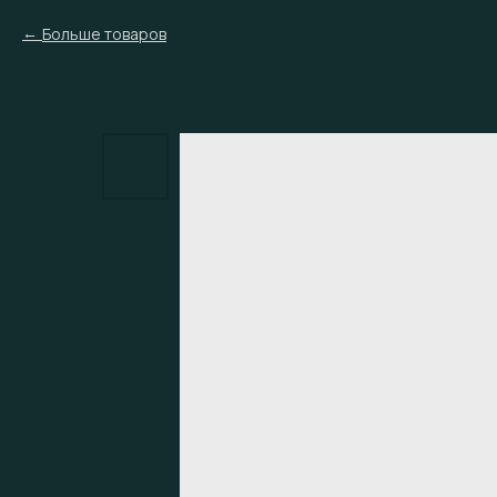
Больше товаров