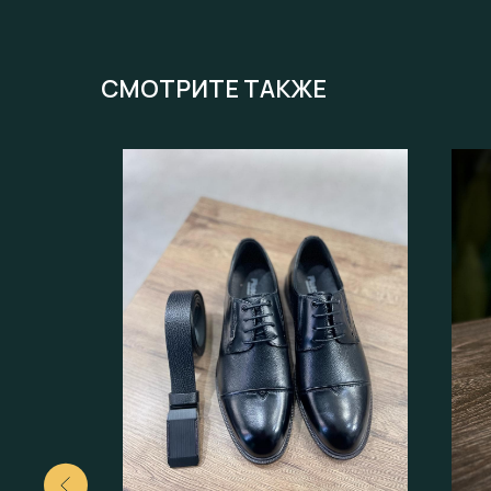
СМОТРИТЕ ТАКЖЕ