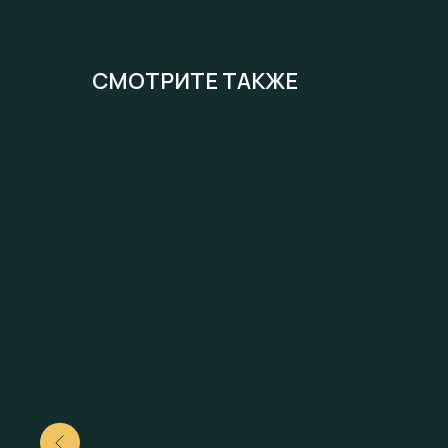
СМОТРИТЕ ТАКЖЕ