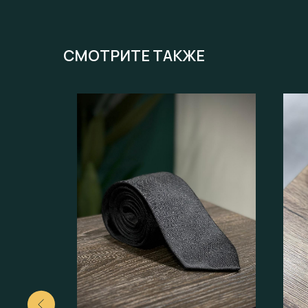
СМОТРИТЕ ТАКЖЕ