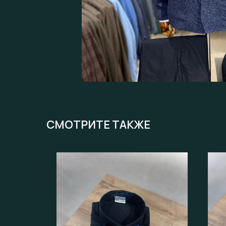
СМОТРИТЕ ТАКЖЕ