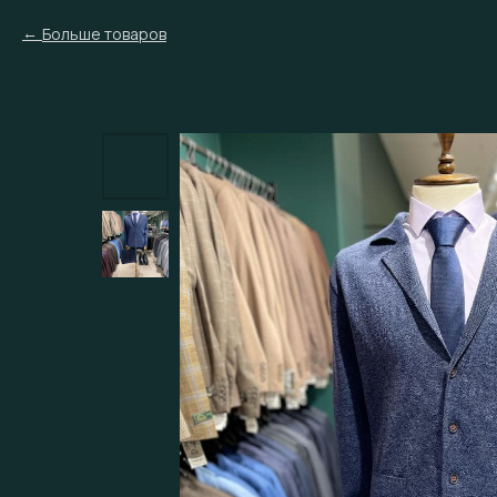
Больше товаров